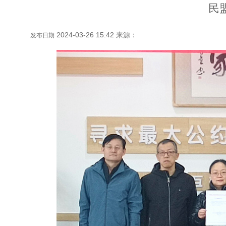
民
2024-03-26 15:42 来源：
发布日期