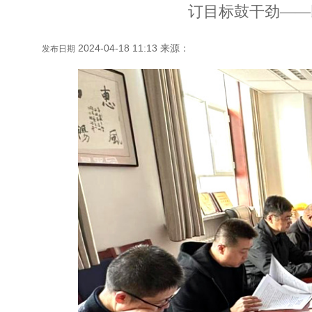
订目标鼓干劲——
2024-04-18 11:13 来源：
发布日期