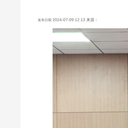
2024-07-09 12:13 来源：
发布日期