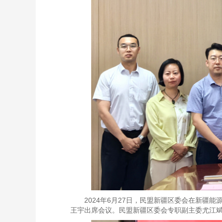
2024年6月27日，民盟新疆区委会在新
王宇出席会议。民盟新疆区委会专职副主委尤江