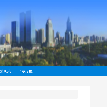
盟风采
下载专区