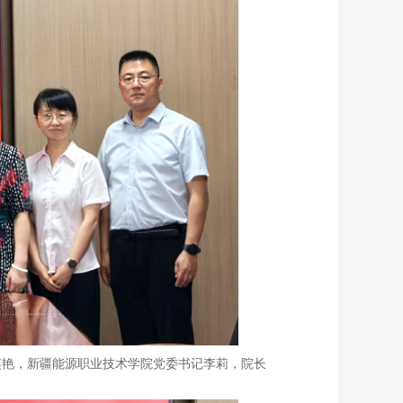
曹笑艳，新疆能源职业技术学院党委书记李莉，院长