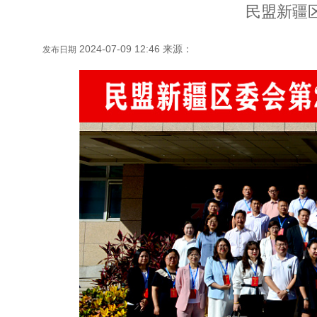
民盟新疆
2024-07-09 12:46 来源：
发布日期