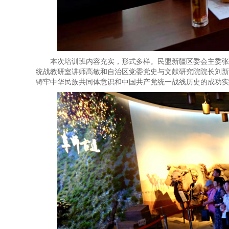
本次培训班内容充实，形式多样。民盟新疆区委会主委张
统战教研室讲师高敏和自治区党委党史与文献研究院院长刘新
铸牢中华民族共同体意识和中国共产党统一战线历史的成功实