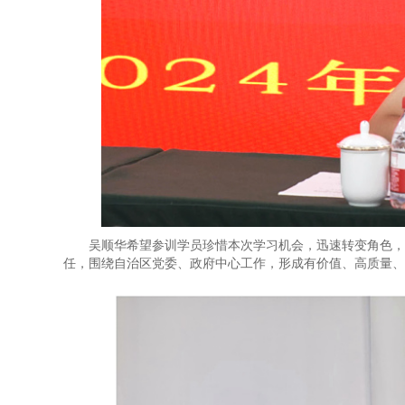
吴顺华希望参训学员珍惜本次学习机会，迅速转变角色，
任，围绕自治区党委、政府中心工作，形成有价值、高质量、