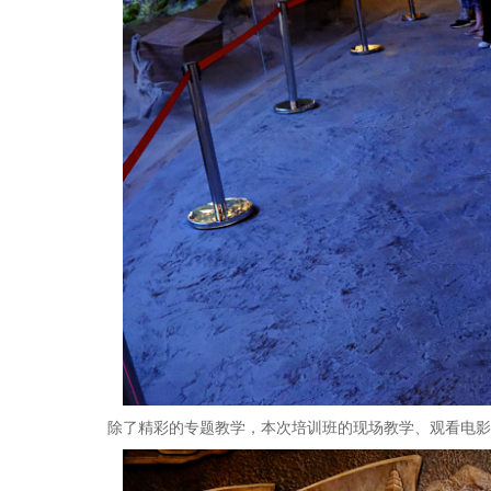
除了精彩的专题教学，本次培训班的现场教学、观看电影