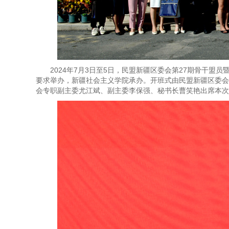
2024年7月3日至5日，民盟新疆区委会第27期骨干
要求举办，新疆社会主义学院承办。开班式由民盟新疆区委会
会专职副主委尤江斌、副主委李保强、秘书长曹笑艳出席本次