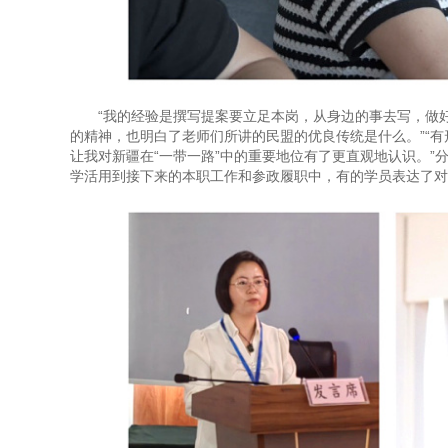
“我的经验是撰写提案要立足本岗，从身边的事去写，做
的精神，也明白了老师们所讲的民盟的优良传统是什么。”“
让我对新疆在“一带一路”中的重要地位有了更直观地认识。
学活用到接下来的本职工作和参政履职中，有的学员表达了对