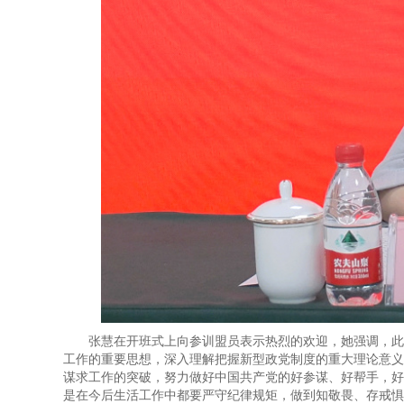
张慧在开班式上向参训盟员表示热烈的欢迎，她强调，此
工作的重要思想，深入理解把握新型政党制度的重大理论意义
谋求工作的突破，努力做好中国共产党的好参谋、好帮手，好
是在今后生活工作中都要严守纪律规矩，做到知敬畏、存戒惧