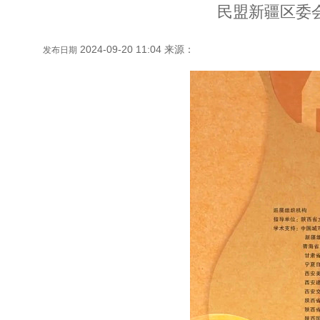
民盟新疆区委
2024-09-20 11:04 来源：
发布日期