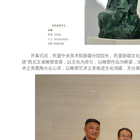
开幕式后，民盟中央美术院新疆分院院长、民盟新疆文化
路”西北五省雕塑巡展，以文化为牵引，以雕塑作品为桥梁，
术之美熏陶大众心灵，以雕塑艺术之美推进文化润疆，充分展