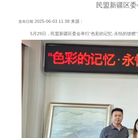
民盟新疆区委
2025-06-03 11:38 来源：
发布日期
5月29日，民盟新疆区委会举行“色彩的记忆·永恒的馈