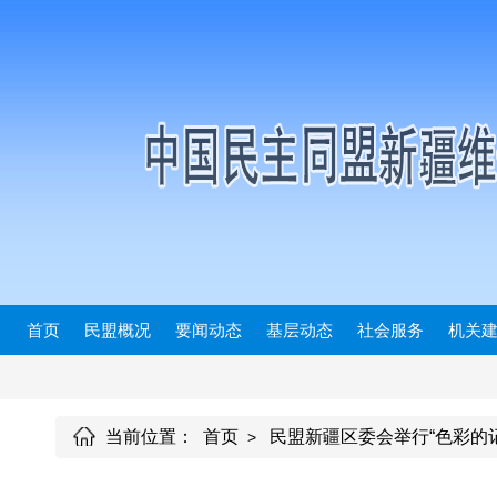
首页
民盟概况
要闻动态
基层动态
社会服务
机关
当前位置：
首页
民盟新疆区委会举行“色彩的
>