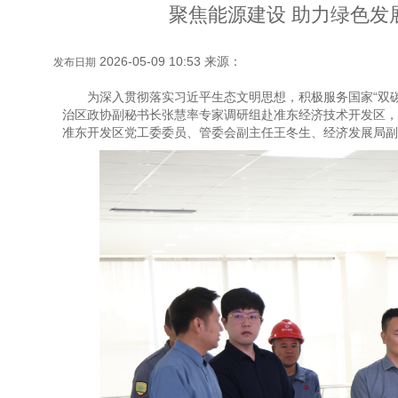
聚焦能源建设 助力绿色
2026-05-09 10:53 来源：
发布日期
为深入贯彻落实习近平生态文明思想，积极服务国家“双碳
治区政协副秘书长张慧率专家调研组赴准东经济技术开发区，
准东开发区党工委委员、管委会副主任王冬生、经济发展局副