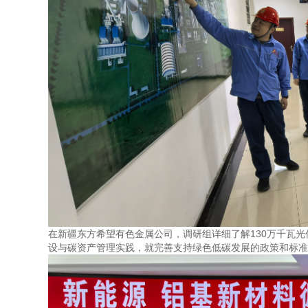
在新疆东方希望有色金属公司，调研组详细了解130万千瓦
设与碳资产管理实践，就完善支持绿色低碳发展的政策和标准