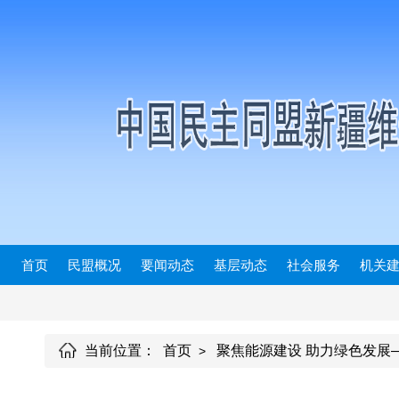
首页
民盟概况
要闻动态
基层动态
社会服务
机关
当前位置：
首页
聚焦能源建设 助力绿色发展
>