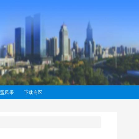
盟风采
下载专区