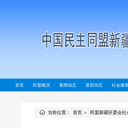
首页
民盟概况
要闻动态
基层动态
社会服
当前位置：
首页
民盟新疆区委会社
>