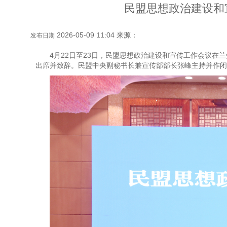
民盟思想政治建设和
2026-05-09 11:04 来源：
发布日期
4月22日至23日，民盟思想政治建设和宣传工作会议
出席并致辞。民盟中央副秘书长兼宣传部部长张峰主持并作闭