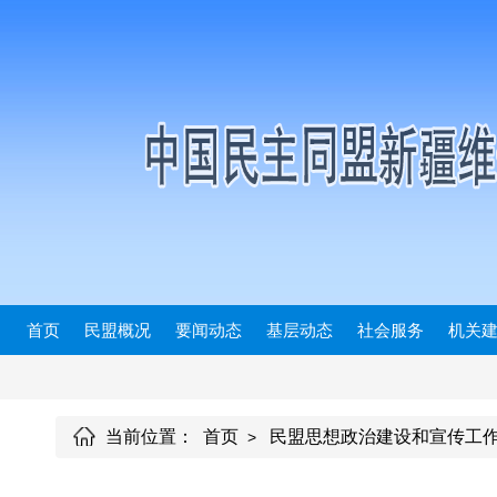
首页
民盟概况
要闻动态
基层动态
社会服务
机关
当前位置：
首页
民盟思想政治建设和宣传工作
>