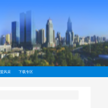
盟风采
下载专区