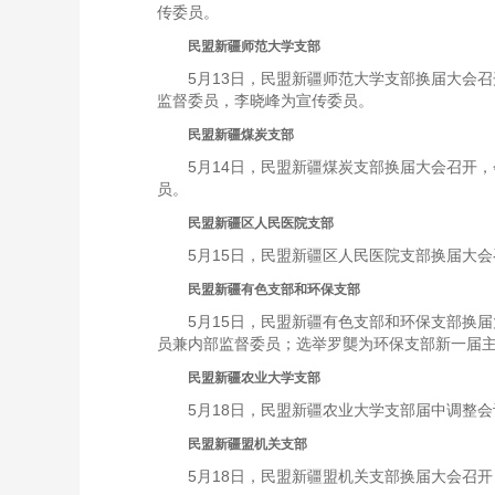
传委员。
民盟新疆师范大学支部
5月13日，民盟新疆师范大学支部换届大会
监督委员，李晓峰为宣传委员。
民盟新疆煤炭支部
5月14日，民盟新疆煤炭支部换届大会召开
员。
民盟新疆区人民医院支部
5月15日，民盟新疆区人民医院支部换届大
民盟新疆有色支部和环保支部
5月15日，民盟新疆有色支部和环保支部换
员兼内部监督委员；选举罗龑为环保支部新一届
民盟新疆农业大学支部
5月18日，民盟新疆农业大学支部届中调整
民盟新疆盟机关支部
5月18日，民盟新疆盟机关支部换届大会召