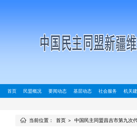
首页
民盟概况
要闻动态
基层动态
社会服务
机关
当前位置：
首页
中国民主同盟昌吉市第九次代
>