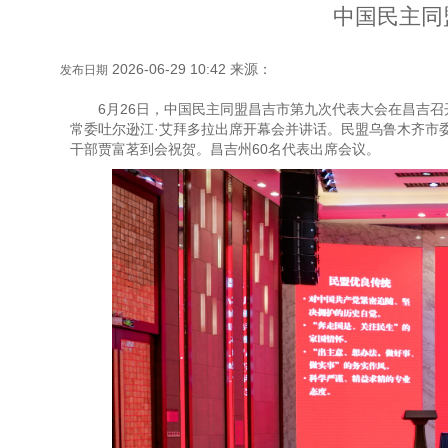
中国民主同
2026-06-29 10:42 来源：
发布日期
6月26日，中国民主同盟昌吉市第九次代表大会在昌吉
常委吐尔逊江·艾拜多拉出席开幕会并讲话。民盟乌鲁木齐市
干部贾富茗到会祝贺。昌吉州60名代表出席会议。