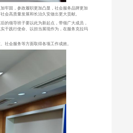
更加牢固，参政履职更加凸显，社会服务品牌更加
济社会高质量发展和长治久安做出更大贡献。
届后的领导班子要以此为新起点，带领广大成员，
以实干践行使命、以担当展现作为，在服务克拉玛
政、社会服务等方面取得各项工作成效。