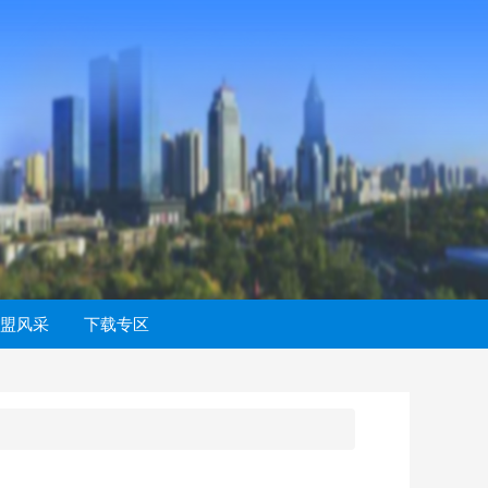
盟风采
下载专区