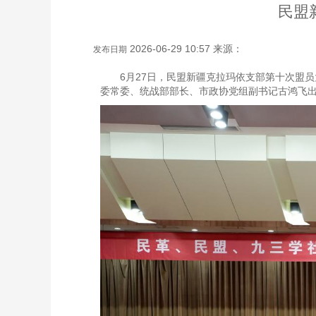
民盟
2026-06-29 10:57 来源：
发布日期
6月27日，民盟新疆克拉玛依支部第十次盟
委常委、统战部部长、市政协党组副书记古鸿飞