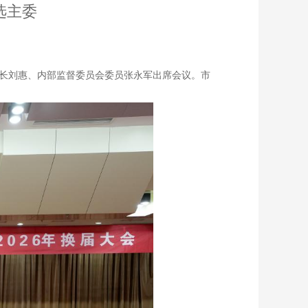
选主委
部长刘惠、内部监督委员会委员张永军出席会议。市